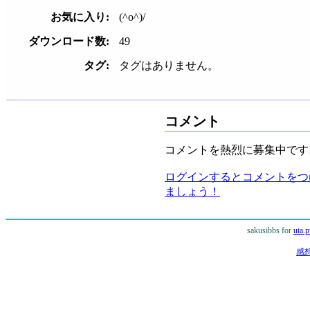
お気に入り:
(^o^)/
ダウンロード数:
49
タグ:
タグはありません。
コメント
コメントを熱烈に募集中です!
ログインするとコメントをつ
ましょう！
sakusibbs for
uta.
感