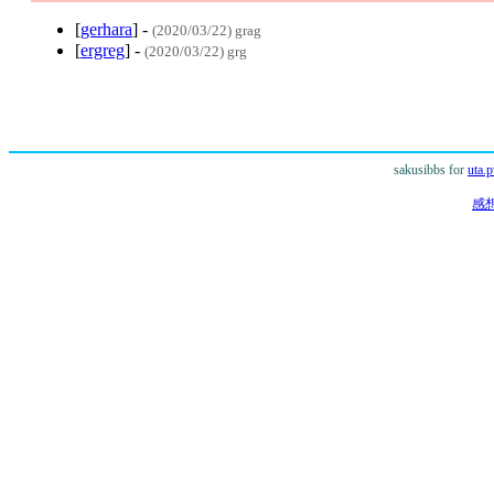
[
gerhara
] -
(2020/03/22) grag
[
ergreg
] -
(2020/03/22) grg
sakusibbs for
uta.
感