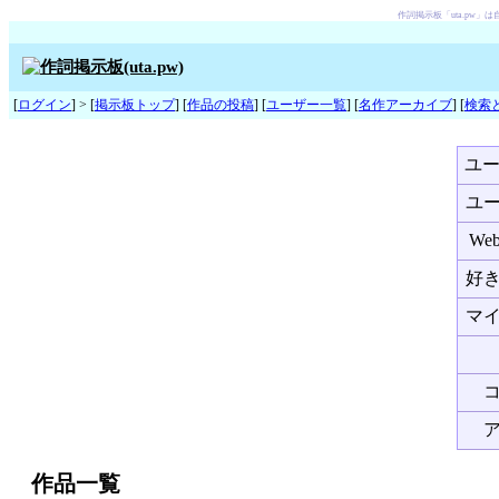
作詞掲示板「uta.pw
[
ログイン
] > [
掲示板トップ
] [
作品の投稿
] [
ユーザー一覧
] [
名作アーカイブ
] [
検索
ユー
ユ
We
好
マ
作品一覧