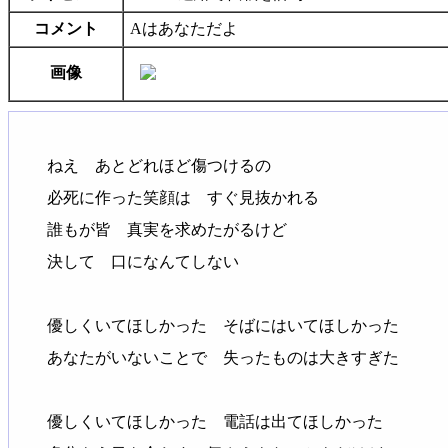
コメント
Aはあなただよ
画像