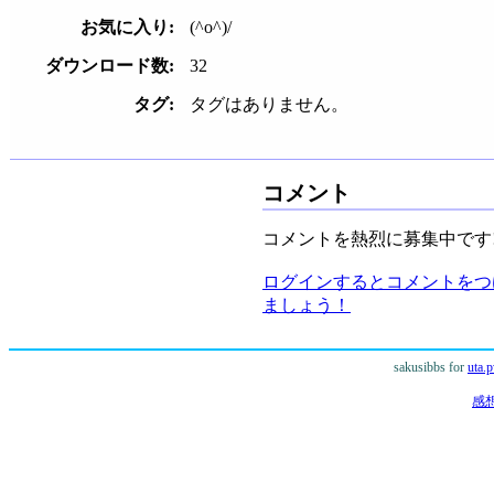
お気に入り:
(^o^)/
ダウンロード数:
32
タグ:
タグはありません。
コメント
コメントを熱烈に募集中です!
ログインするとコメントをつ
ましょう！
sakusibbs for
uta.
感