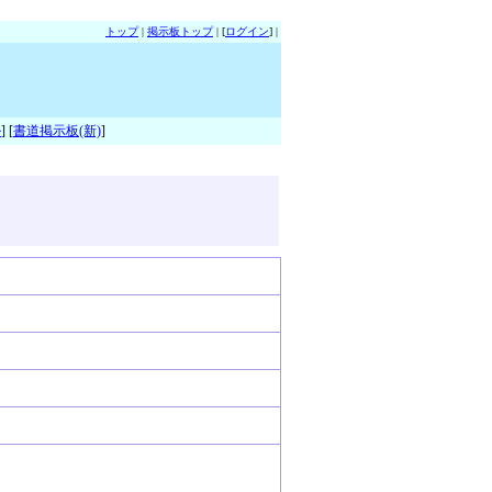
トップ
|
掲示板トップ
| [
ログイン
] |
ル
] [
書道掲示板(新)
]