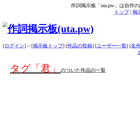
作詞掲示板「uta.pw」は自
トップ
|
掲
[
ログイン
] > [
掲示板トップ
] [
作品の投稿
] [
ユーザー一覧
] [
名
タグ「君」
のついた作品の一覧