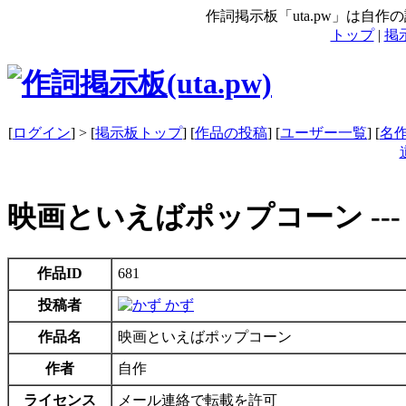
作詞掲示板「uta.pw」は自
トップ
|
掲
[
ログイン
] > [
掲示板トップ
] [
作品の投稿
] [
ユーザー一覧
] [
名
映画といえばポップコーン --
作品ID
681
投稿者
かず
作品名
映画といえばポップコーン
作者
自作
ライセンス
メール連絡で転載を許可