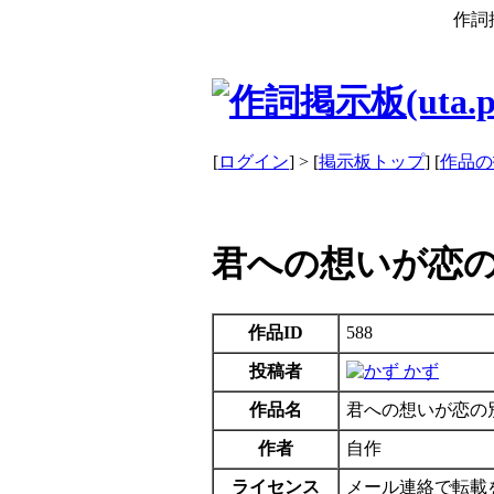
作詞
[
ログイン
] > [
掲示板トップ
] [
作品の
君への想いが恋の別
作品ID
588
投稿者
かず
作品名
君への想いが恋の
作者
自作
ライセンス
メール連絡で転載