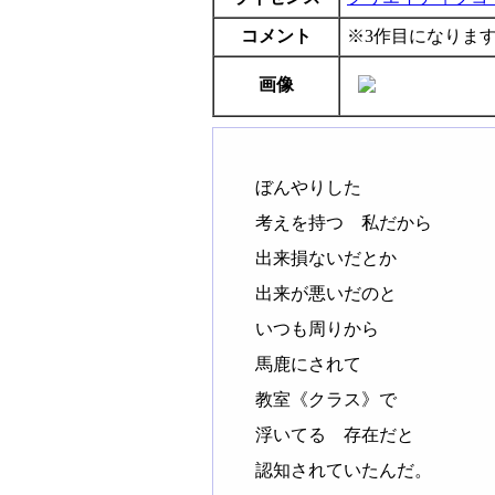
コメント
※3作目になりま
画像