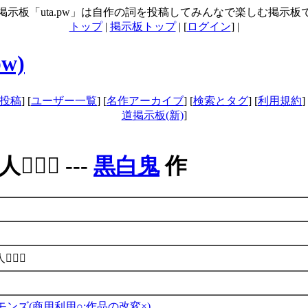
掲示板「uta.pw」は自作の詞を投稿してみんなで楽しむ掲示板
トップ
|
掲示板トップ
| [
ログイン
] |
投稿
] [
ユーザー一覧
] [
名作アーカイブ
] [
検索とタグ
] [
利用規約
]
道掲示板(新)
]
🏻‍♀️ ---
黒白鬼
作
🏻‍♀️
ンズ(商用利用○:作品の改変×)