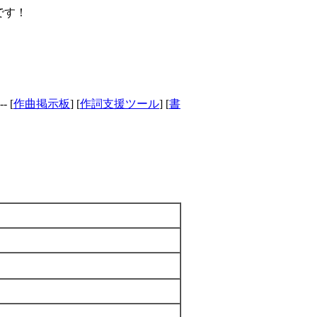
です！
 -- [
作曲掲示板
] [
作詞支援ツール
] [
書