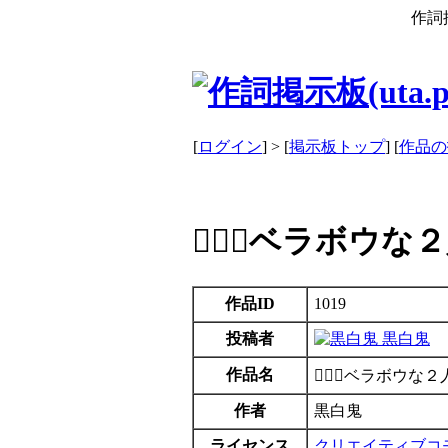
作詞
[
ログイン
] > [
掲示板トップ
] [
作品の
🤷🏻‍♀️ベラボウな２人🤷
作品ID
1019
投稿者
黒白鬼
作品名
🤷🏻‍♀️ベラボウな２人🤷
作者
黒白鬼
ライセンス
クリエイティブコモ