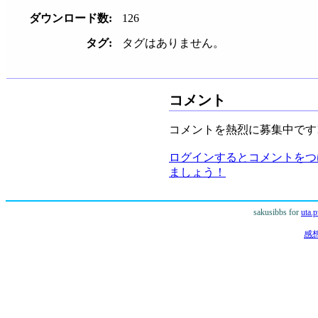
ダウンロード数:
126
タグ:
タグはありません。
コメント
コメントを熱烈に募集中です!
ログインするとコメントをつ
ましょう！
sakusibbs for
uta.
感