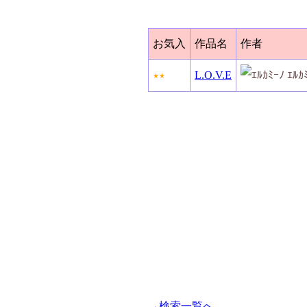
お気入
作品名
作者
L.O.V.E
ｴﾙｶ
★★
→検索一覧へ