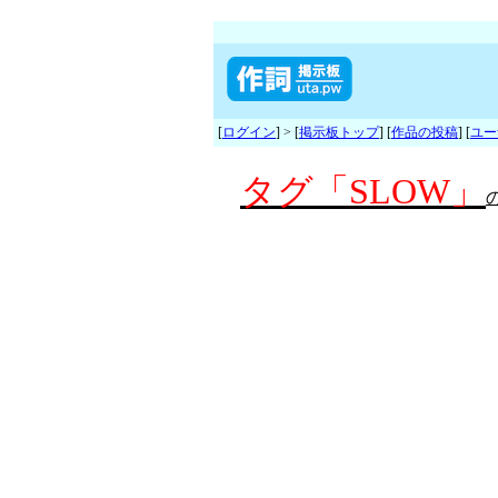
[
ログイン
] > [
掲示板トップ
] [
作品の投稿
] [
ユー
タグ「SLOW」