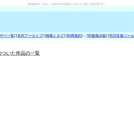
作詞掲示板「uta.pw」は自作の詞を投稿してみんなで楽しむ掲示板です！
ザー一覧
] [
名作アーカイブ
] [
検索とタグ
] [
利用規約
] -- [
作曲掲示板
] [
作詞支援ツー
のついた作品の一覧