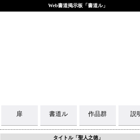
Web書道掲示板「書道ル」
扉
書道ル
作品群
説
タイトル「聖人之徳」