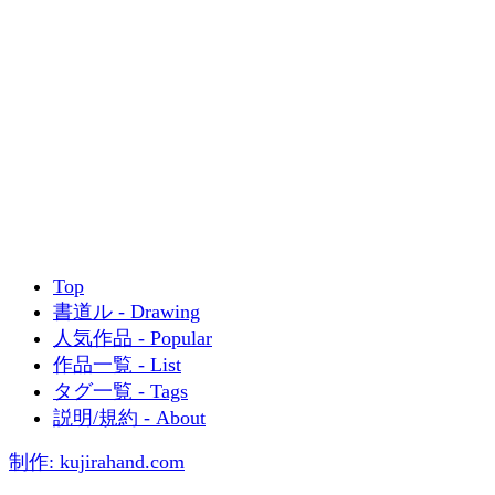
Top
書道ル - Drawing
人気作品 - Popular
作品一覧 - List
タグ一覧 - Tags
説明/規約 - About
制作: kujirahand.com