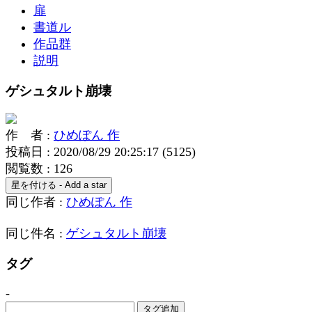
扉
書道ル
作品群
説明
ゲシュタルト崩壊
作 者 :
ひめぽん 作
投稿日 : 2020/08/29 20:25:17 (5125)
閲覧数 : 126
星を付ける - Add a star
同じ作者 :
ひめぽん 作
同じ件名 :
ゲシュタルト崩壊
タグ
-
タグ追加