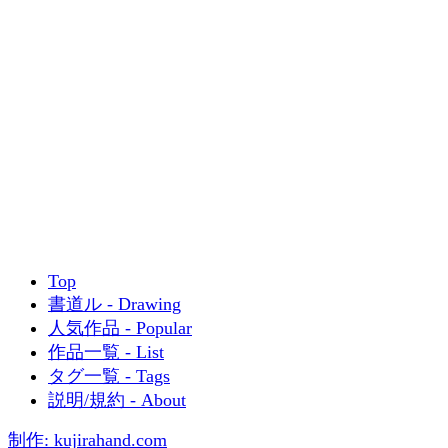
Top
書道ル - Drawing
人気作品 - Popular
作品一覧 - List
タグ一覧 - Tags
説明/規約 - About
制作: kujirahand.com