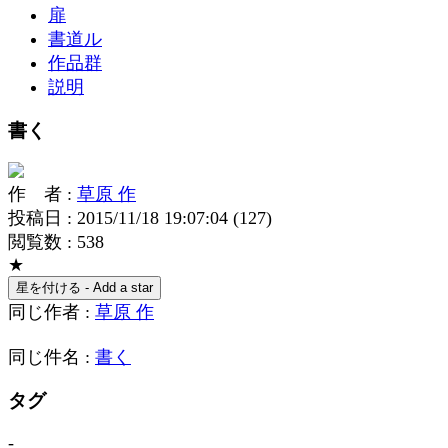
扉
書道ル
作品群
説明
書く
作 者 :
草原 作
投稿日 : 2015/11/18 19:07:04 (127)
閲覧数 : 538
★
星を付ける - Add a star
同じ作者 :
草原 作
同じ件名 :
書く
タグ
-