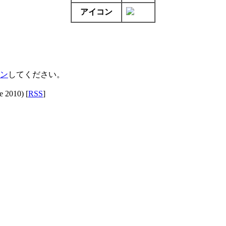
アイコン
ン
してください。
e 2010) [
RSS
]