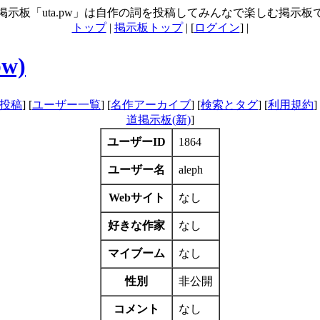
掲示板「uta.pw」は自作の詞を投稿してみんなで楽しむ掲示板
トップ
|
掲示板トップ
| [
ログイン
] |
投稿
] [
ユーザー一覧
] [
名作アーカイブ
] [
検索とタグ
] [
利用規約
]
道掲示板(新)
]
ユーザーID
1864
ユーザー名
aleph
Webサイト
なし
好きな作家
なし
マイブーム
なし
性別
非公開
コメント
なし