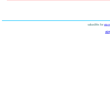
sakusibbs for
uta.
感