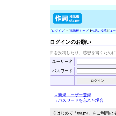
[
ログイン
] > [
掲示板トップ
] [
作品の投稿
] [
ユー
ログインのお願い
曲を投稿したり、感想を書くためには
ユーザー名
パスワード
→新規ユーザー登録
→パスワードを忘れた場合
※はじめて「uta.pw」をご利用