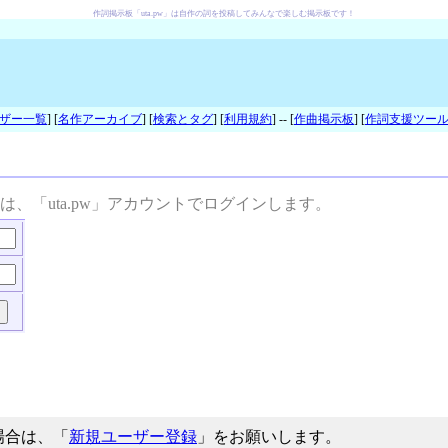
作詞掲示板「uta.pw」は自作の詞を投稿してみんなで楽しむ掲示板です！
ザー一覧
] [
名作アーカイブ
] [
検索とタグ
] [
利用規約
] -- [
作曲掲示板
] [
作詞支援ツー
、「uta.pw」アカウントでログインします。
の場合は、「
新規ユーザー登録
」をお願いします。