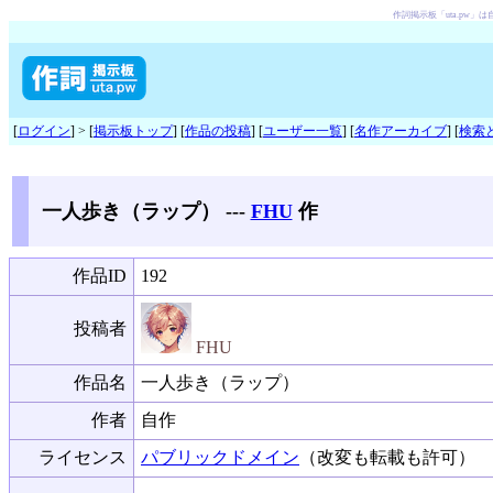
作詞掲示板「uta.pw
[
ログイン
] > [
掲示板トップ
] [
作品の投稿
] [
ユーザー一覧
] [
名作アーカイブ
] [
検索
一人歩き（ラップ） ---
FHU
作
作品ID
192
投稿者
FHU
作品名
一人歩き（ラップ）
作者
自作
ライセンス
パブリックドメイン
（改変も転載も許可）