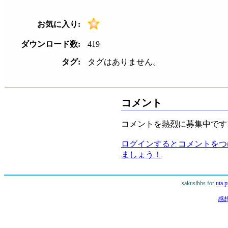
お気に入り:
ダウンロード数:
419
タグ:
タグはありません。
コメント
コメントを熱烈に募集中です!
ログインするとコメントをつ
ましょう！
sakusibbs for
uta.
感