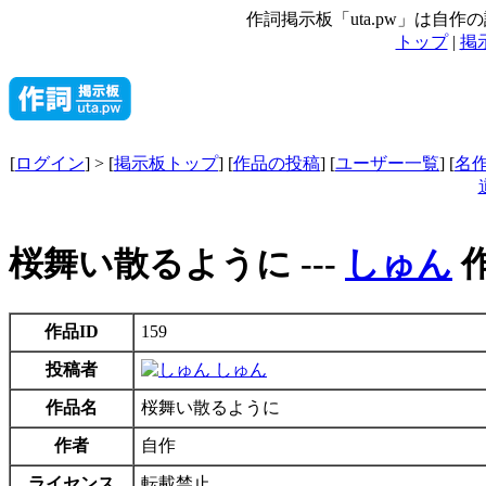
作詞掲示板「uta.pw」は自
トップ
|
掲
[
ログイン
] > [
掲示板トップ
] [
作品の投稿
] [
ユーザー一覧
] [
名
桜舞い散るように ---
しゅん
作品ID
159
投稿者
しゅん
作品名
桜舞い散るように
作者
自作
ライセンス
転載禁止