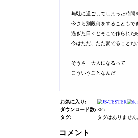
お気に入り:
ダウンロード数:
365
タグ:
タグはありません
コメント