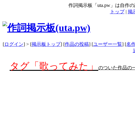
作詞掲示板「uta.pw」は自
トップ
|
掲
[
ログイン
] > [
掲示板トップ
] [
作品の投稿
] [
ユーザー一覧
] [
名
タグ「歌ってみた」
のついた作品の