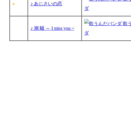
♪ あじさいの恋
★
ダ
歌
♪ 潮 騒 ～ I miss you ~
ダ