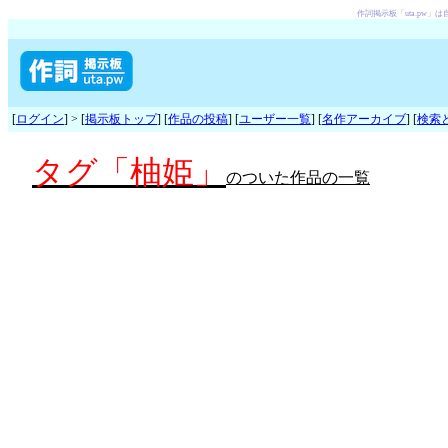
作詞掲示板「uta.pw
[
ログイン
] > [
掲示板トップ
] [
作品の投稿
] [
ユーザー一覧
] [
名作アーカイブ
] [
検索
タグ「柚姫」
のついた作品の一覧